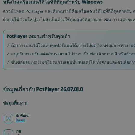
หนึ่งในเครื่องเล่นวิดีโอที่ดีที่สุดสำหรับ Windows
ดาวน์โหลด PotPlayer และค้นพบว่านี่คือเครื่องเล่นวิดีโอที่ดีที่สุดสำหร
ด้วย ผู้ใช้ส่วนใหญ่จะไม่จำเป็นต้องใช้คุณสมบัติมากมาย เช่น การสลับระหว่
PotPlayer เหมาะสำหรับคุณถ้า
✓ ต้องการเล่นวิดีโอแทบทุกฟอร์แมตได้อย่างไม่ติดขัด พร้อมการทำงานลื
✓ สนุกกับการปรับแต่งคำบรรยาย ไม่ว่าจะเป็นฟอนต์ ขนาด สี หรือจั
✓ ชื่นชอบอินเทอร์เฟซโปรแกรมเล่นที่ปรับแต่งได้ ทั้งสกินและตัวเลือกก
ข้อมูลเกี่ยวกับ PotPlayer 26.07.01.0
ข้อมูลพื้นฐาน
นักพัฒนา
Daum
เรต