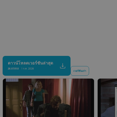
ดาวน์โหลดเวอร์ชันล่าสุด
26.07.01.0
1 ก.ค. 2026
เวอร์ชันเก่า