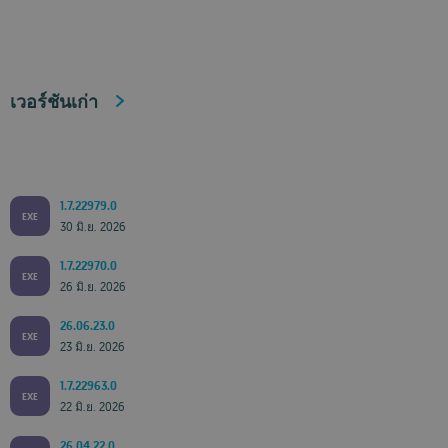
เวอร์ชันเก่า
1.7.22979.0
EXE
30 มิ.ย. 2026
1.7.22970.0
EXE
26 มิ.ย. 2026
26.06.23.0
EXE
23 มิ.ย. 2026
1.7.22963.0
EXE
22 มิ.ย. 2026
26.04.22.0