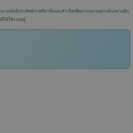
าน แต่ยังมีประสิทธิภาพที่น่าทึ่งและตัวเลือกที่หลากหลายอย่างล้นหลามอีก
ีให้ใช้งานอยู่